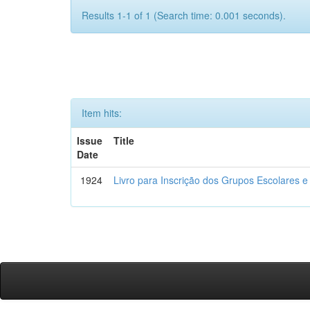
Results 1-1 of 1 (Search time: 0.001 seconds).
Item hits:
Issue
Title
Date
1924
Livro para Inscrição dos Grupos Escolares e