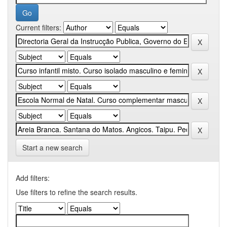
Current filters:
Start a new search
Add filters:
Use filters to refine the search results.