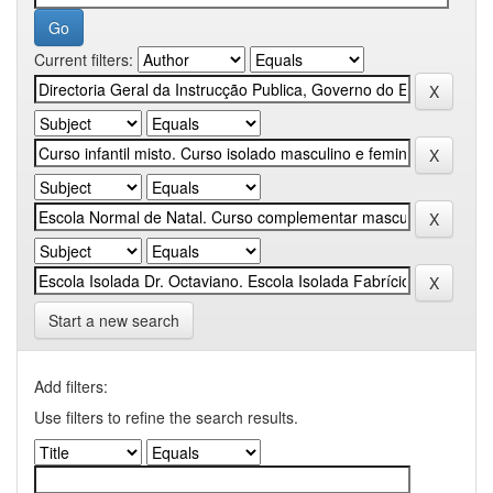
Current filters:
Start a new search
Add filters:
Use filters to refine the search results.