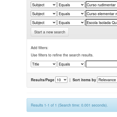
Start a new search
Add filters:
Use filters to refine the search results.
Results/Page
|
Sort items by
Results 1-1 of 1 (Search time: 0.001 seconds).