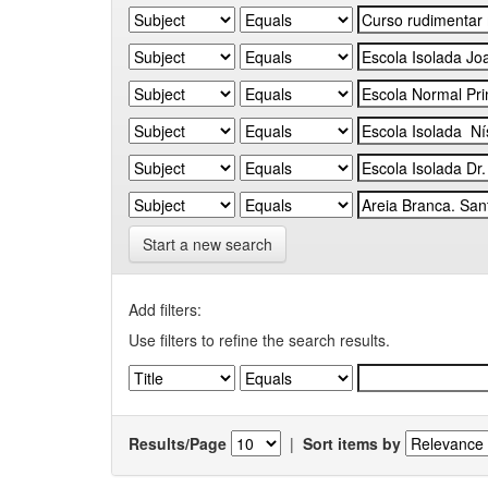
Start a new search
Add filters:
Use filters to refine the search results.
Results/Page
|
Sort items by