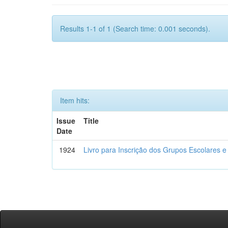
Results 1-1 of 1 (Search time: 0.001 seconds).
Item hits:
Issue
Title
Date
1924
Livro para Inscrição dos Grupos Escolares e