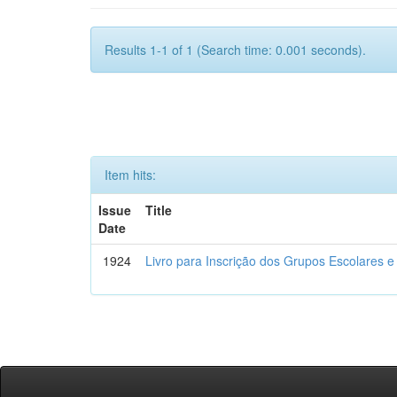
Results 1-1 of 1 (Search time: 0.001 seconds).
Item hits:
Issue
Title
Date
1924
Livro para Inscrição dos Grupos Escolares e