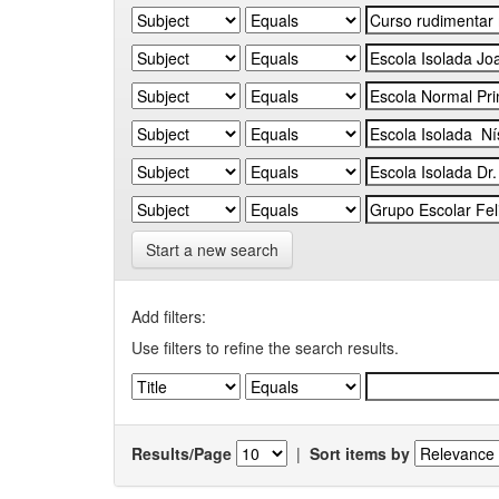
Start a new search
Add filters:
Use filters to refine the search results.
Results/Page
|
Sort items by