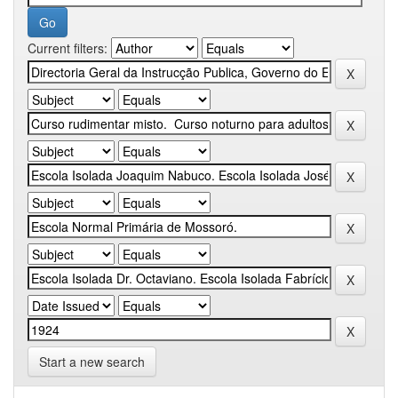
Current filters:
Start a new search