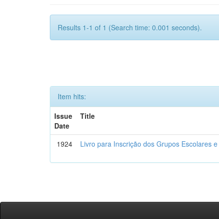
Results 1-1 of 1 (Search time: 0.001 seconds).
Item hits:
Issue
Title
Date
1924
Livro para Inscrição dos Grupos Escolares e