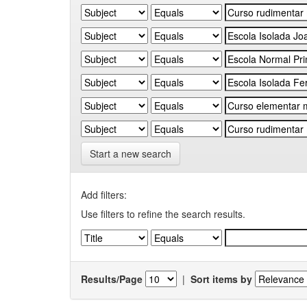
Start a new search
Add filters:
Use filters to refine the search results.
Results/Page
|
Sort items by