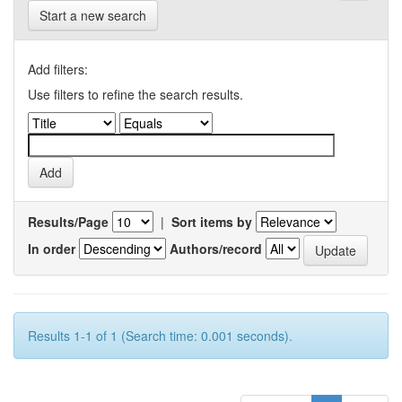
Start a new search
Add filters:
Use filters to refine the search results.
Results/Page
|
Sort items by
In order
Authors/record
Results 1-1 of 1 (Search time: 0.001 seconds).