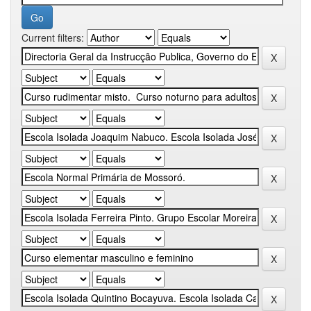
Current filters: