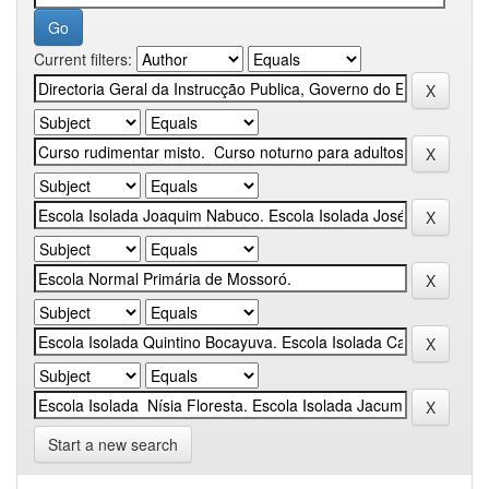
Current filters:
Start a new search