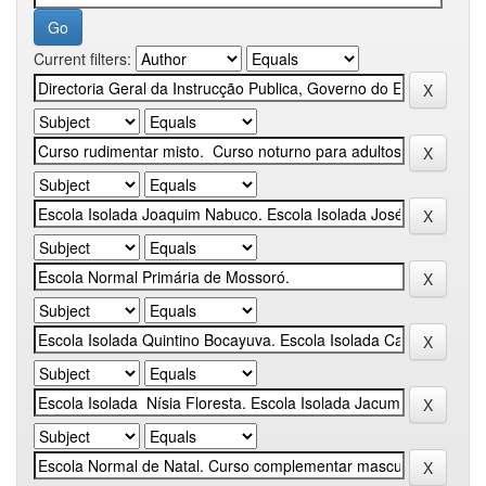
Current filters: