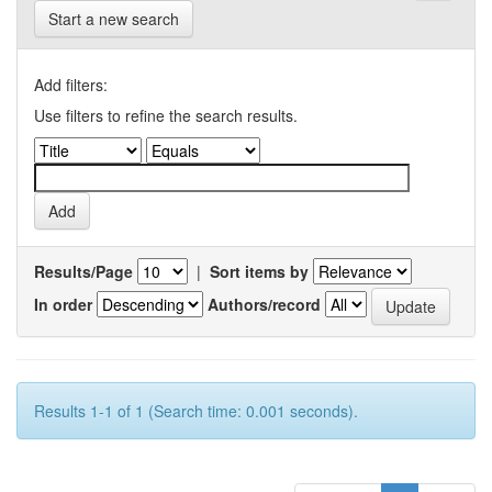
Start a new search
Add filters:
Use filters to refine the search results.
Results/Page
|
Sort items by
In order
Authors/record
Results 1-1 of 1 (Search time: 0.001 seconds).