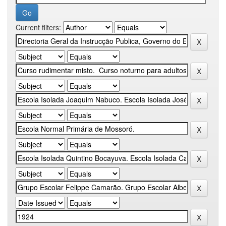
Current filters: