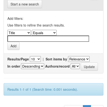
Start a new search
Add filters:
Use filters to refine the search results.
Results/Page
|
Sort items by
In order
Authors/record
Results 1-1 of 1 (Search time: 0.001 seconds).