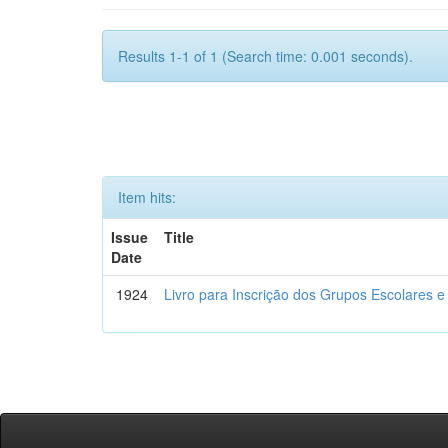
Results 1-1 of 1 (Search time: 0.001 seconds).
Item hits:
Issue
Title
Date
1924
Livro para Inscrição dos Grupos Escolares e