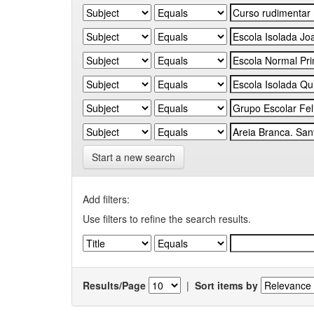
Start a new search
Add filters:
Use filters to refine the search results.
Results/Page
|
Sort items by