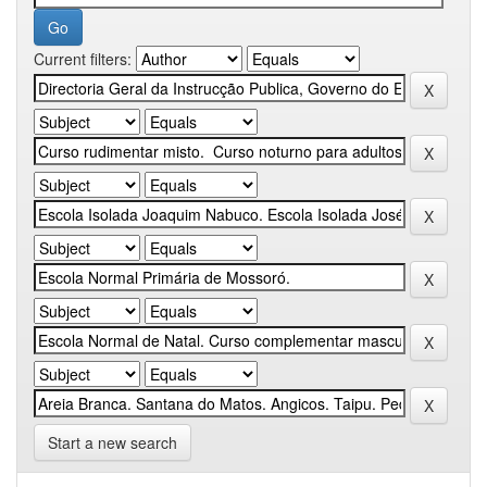
Current filters:
Start a new search