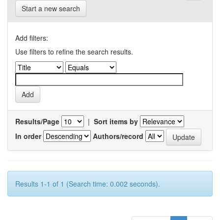
Start a new search
Add filters:
Use filters to refine the search results.
Results/Page
|
Sort items by
In order
Authors/record
Results 1-1 of 1 (Search time: 0.002 seconds).