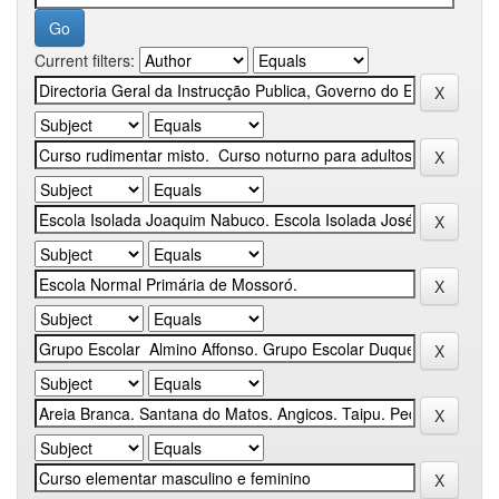
Current filters: