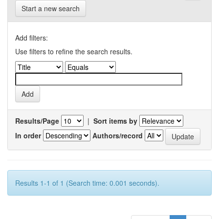
Start a new search
Add filters:
Use filters to refine the search results.
Results/Page
|
Sort items by
In order
Authors/record
Results 1-1 of 1 (Search time: 0.001 seconds).