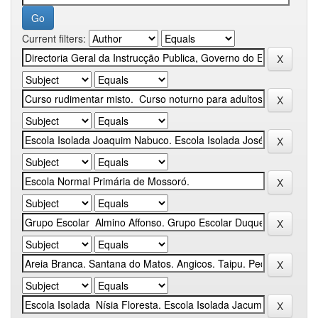
Current filters: