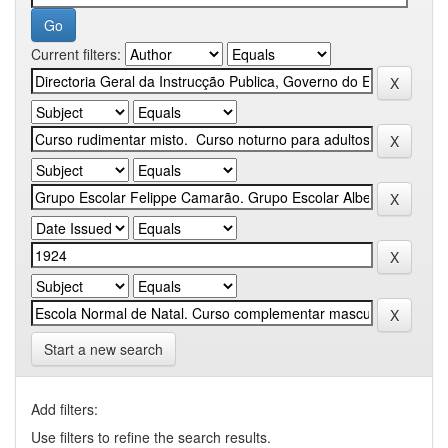
Current filters:
Start a new search
Add filters:
Use filters to refine the search results.