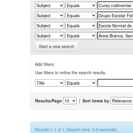
Start a new search
Add filters:
Use filters to refine the search results.
Results/Page
|
Sort items by
Results 1-1 of 1 (Search time: 0.0 seconds).