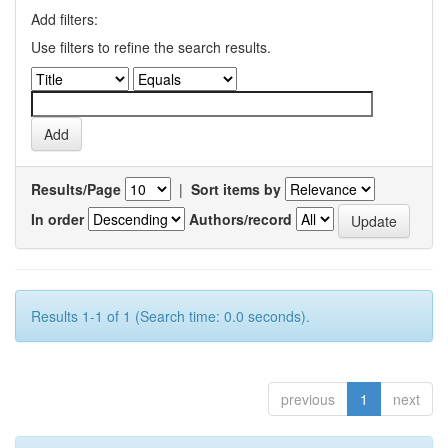
Add filters:
Use filters to refine the search results.
Results/Page
|
Sort items by
In order
Authors/record
Results 1-1 of 1 (Search time: 0.0 seconds).
previous
1
next