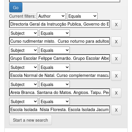
Current filters:
Start a new search