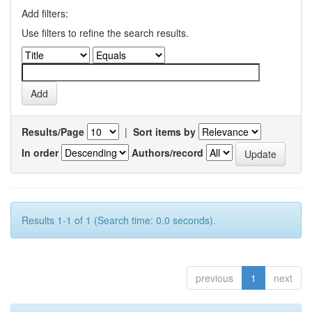
Add filters:
Use filters to refine the search results.
Results/Page
|
Sort items by
In order
Authors/record
Results 1-1 of 1 (Search time: 0.0 seconds).
previous
1
next