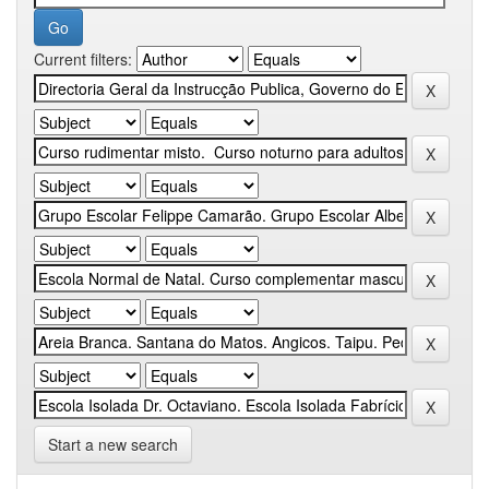
Current filters:
Start a new search