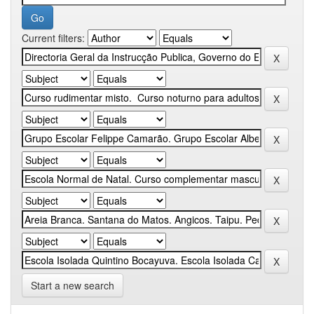
Current filters:
Start a new search