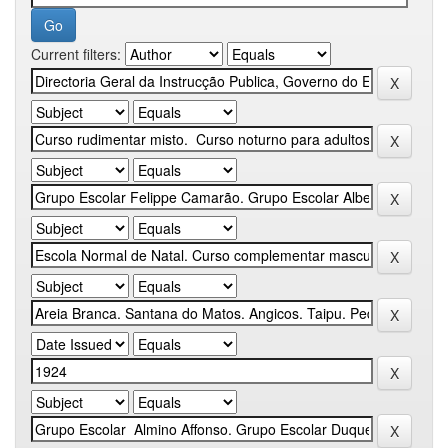
Current filters: