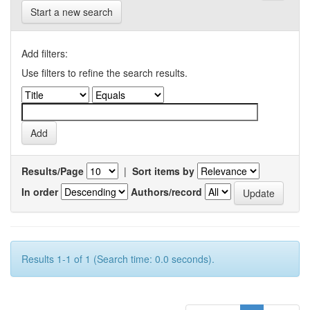
Start a new search
Add filters:
Use filters to refine the search results.
Results/Page
|
Sort items by
In order
Authors/record
Results 1-1 of 1 (Search time: 0.0 seconds).