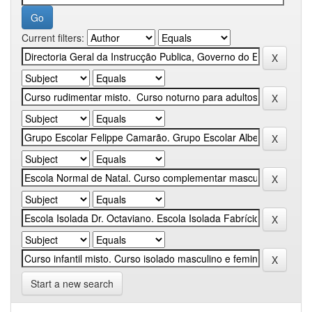
Current filters:
Start a new search