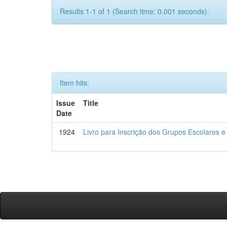
Results 1-1 of 1 (Search time: 0.001 seconds).
Item hits:
Issue
Title
Date
1924
Livro para Inscrição dos Grupos Escolares e