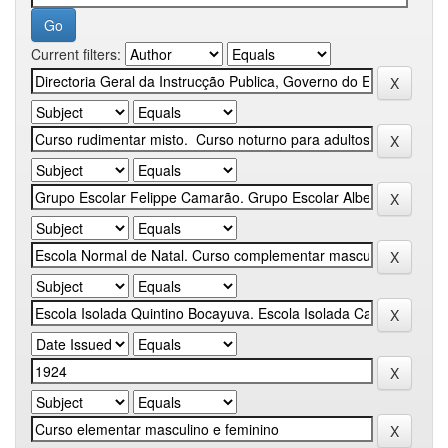
Current filters: