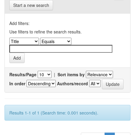
Start a new search
Add filters:
Use filters to refine the search results.
Results/Page
|
Sort items by
In order
Authors/record
Results 1-1 of 1 (Search time: 0.001 seconds).