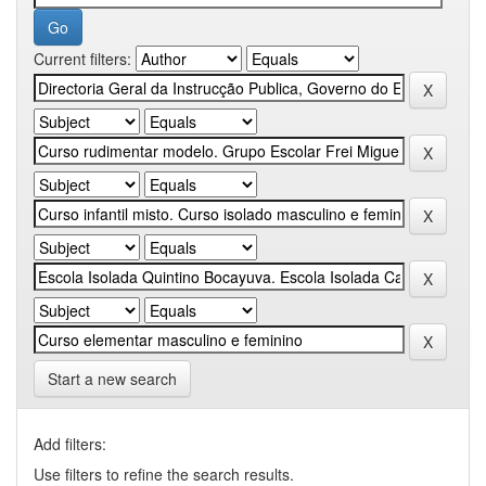
Current filters:
Start a new search
Add filters:
Use filters to refine the search results.