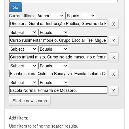
Current filters:
Start a new search
Add filters:
Use filters to refine the search results.