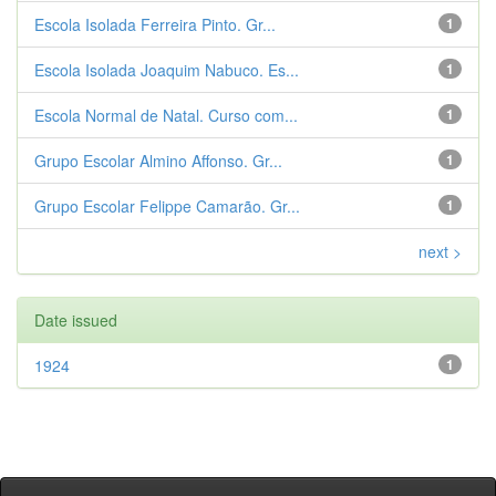
Escola Isolada Ferreira Pinto. Gr...
1
Escola Isolada Joaquim Nabuco. Es...
1
Escola Normal de Natal. Curso com...
1
Grupo Escolar Almino Affonso. Gr...
1
Grupo Escolar Felippe Camarão. Gr...
1
next >
Date issued
1924
1