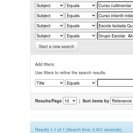
Start a new search
Add filters:
Use filters to refine the search results.
Results/Page
|
Sort items by
Results 1-1 of 1 (Search time: 0.001 seconds).