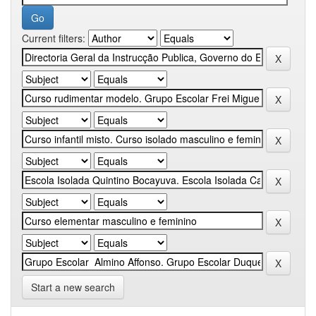
Current filters:
Start a new search