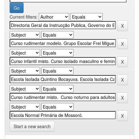
Current filters:
Start a new search