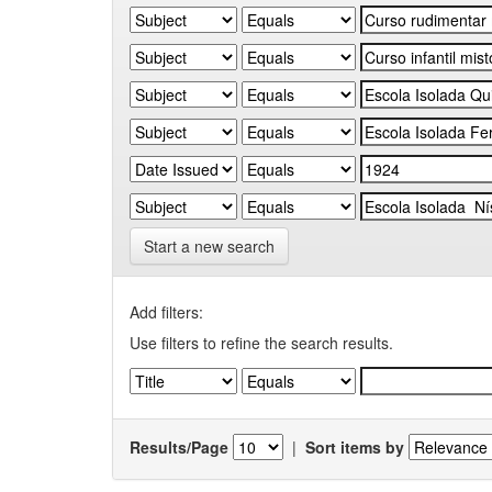
Start a new search
Add filters:
Use filters to refine the search results.
Results/Page
|
Sort items by