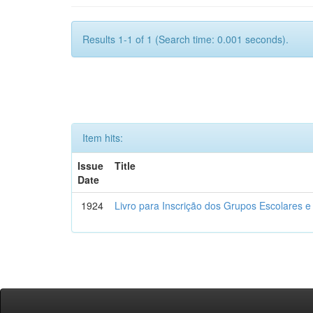
Results 1-1 of 1 (Search time: 0.001 seconds).
Item hits:
Issue
Title
Date
1924
Livro para Inscrição dos Grupos Escolares e