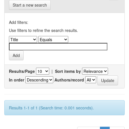
Start a new search
Add filters:
Use filters to refine the search results.
Results/Page
|
Sort items by
In order
Authors/record
Results 1-1 of 1 (Search time: 0.001 seconds).