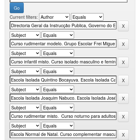
Current filters: