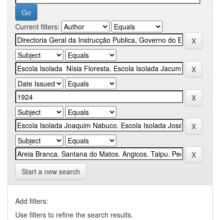
Current filters:
Start a new search
Add filters:
Use filters to refine the search results.