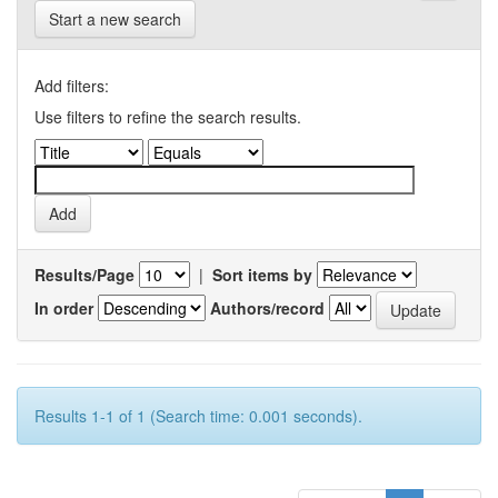
Start a new search
Add filters:
Use filters to refine the search results.
Results/Page
|
Sort items by
In order
Authors/record
Results 1-1 of 1 (Search time: 0.001 seconds).