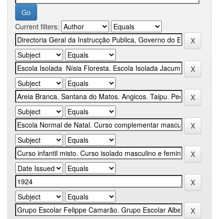
Current filters: