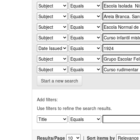
Start a new search
Add filters:
Use filters to refine the search results.
Results/Page
|
Sort items by