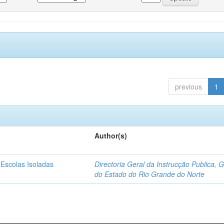
previous
1
Author(s)
 Escolas Isoladas
Directoria Geral da Instrucção Publica, 
do Estado do Rio Grande do Norte