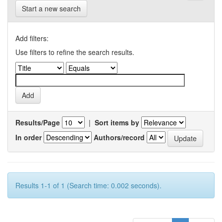
Start a new search
Add filters:
Use filters to refine the search results.
Results/Page
|
Sort items by
In order
Authors/record
Results 1-1 of 1 (Search time: 0.002 seconds).