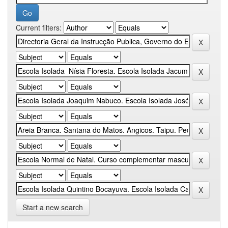
Current filters:
Start a new search