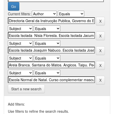
Current filters:
Start a new search
Add filters:
Use filters to refine the search results.