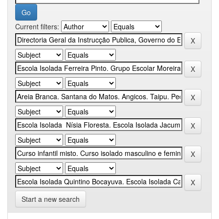
Current filters:
Start a new search