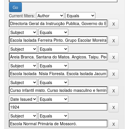
Current filters: