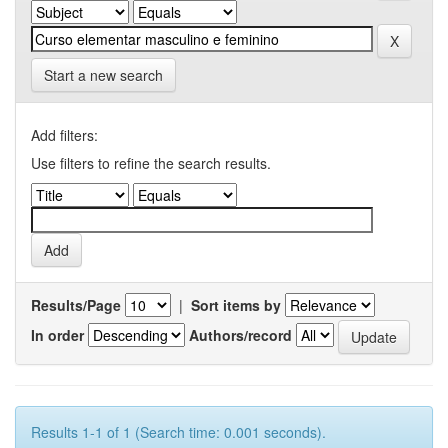
Start a new search
Add filters:
Use filters to refine the search results.
Results/Page
|
Sort items by
In order
Authors/record
Results 1-1 of 1 (Search time: 0.001 seconds).