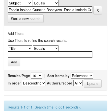
Start a new search
Add filters:
Use filters to refine the search results.
Results/Page
|
Sort items by
In order
Authors/record
Results 1-1 of 1 (Search time: 0.001 seconds).