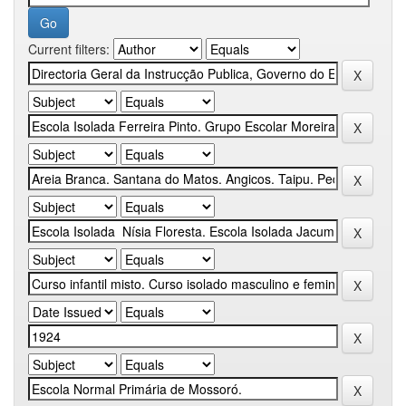
Current filters: