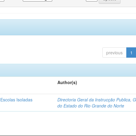
previous
1
Author(s)
 Escolas Isoladas
Directoria Geral da Instrucção Publica, 
do Estado do Rio Grande do Norte