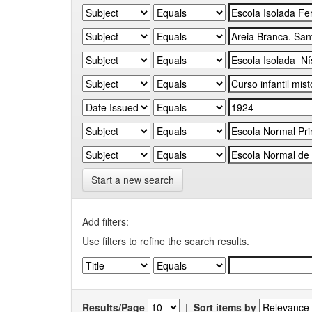
Start a new search
Add filters:
Use filters to refine the search results.
Results/Page
|
Sort items by