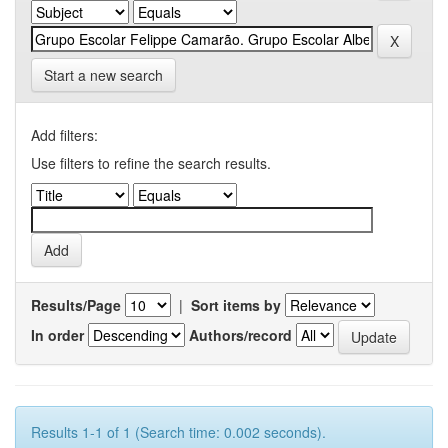
Start a new search
Add filters:
Use filters to refine the search results.
Results/Page
|
Sort items by
In order
Authors/record
Results 1-1 of 1 (Search time: 0.002 seconds).