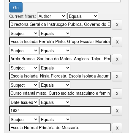
Current filters: