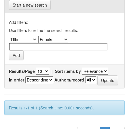
Start a new search
Add filters:
Use filters to refine the search results.
Results/Page
|
Sort items by
In order
Authors/record
Results 1-1 of 1 (Search time: 0.001 seconds).