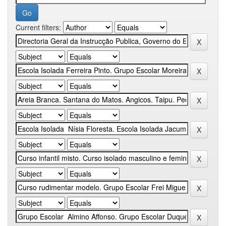
Current filters: