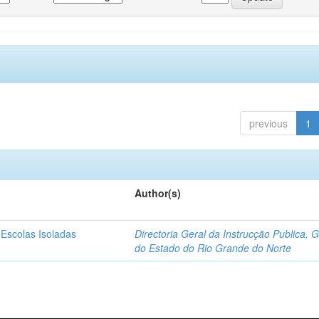
previous
1
Author(s)
 Escolas Isoladas
Directoria Geral da Instrucção Publica, 
do Estado do Rio Grande do Norte