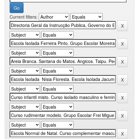
Current filters: