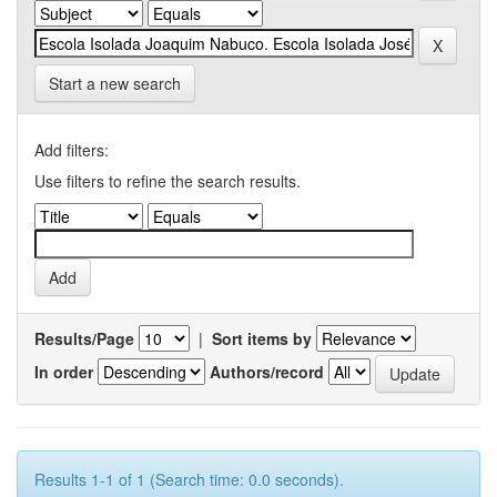
Start a new search
Add filters:
Use filters to refine the search results.
Results/Page
|
Sort items by
In order
Authors/record
Results 1-1 of 1 (Search time: 0.0 seconds).