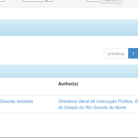
previous
1
Author(s)
 Escolas Isoladas
Directoria Geral da Instrucção Publica, 
do Estado do Rio Grande do Norte