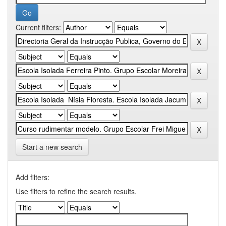
Current filters:
Start a new search
Add filters:
Use filters to refine the search results.