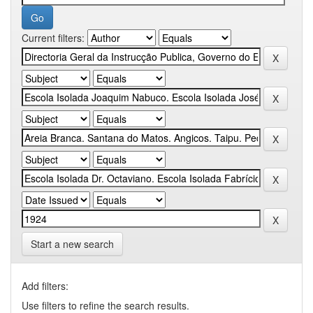
Current filters:
Start a new search
Add filters:
Use filters to refine the search results.