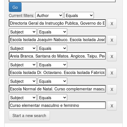
Current filters:
Start a new search